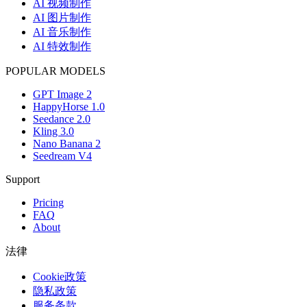
AI 视频制作
AI 图片制作
AI 音乐制作
AI 特效制作
POPULAR MODELS
GPT Image 2
HappyHorse 1.0
Seedance 2.0
Kling 3.0
Nano Banana 2
Seedream V4
Support
Pricing
FAQ
About
法律
Cookie政策
隐私政策
服务条款