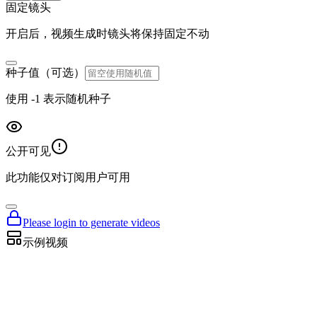
固定镜头
开启后，视频生成时镜头将保持固定不动
种子值（可选）
使用 -1 表示随机种子
公开可见
此功能仅对订阅用户可用
Please login to generate videos
示例视频